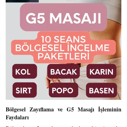
Bölgesel Zayıflama ve G5 Masajı İşleminin
Faydaları