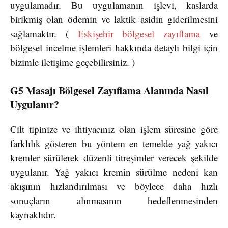
uygulamadır. Bu uygulamanın işlevi, kaslarda
birikmiş olan ödemin ve laktik asidin giderilmesini
sağlamaktır. (
Eskişehir bölgesel zayıflama
ve
bölgesel incelme işlemleri hakkında detaylı bilgi için
bizimle iletişime geçebilirsiniz. )
G5 Masajı Bölgesel Zayıflama Alanında Nasıl
Uygulanır?
Cilt tipinize ve ihtiyacınız olan işlem süresine göre
farklılık gösteren bu yöntem en temelde yağ yakıcı
kremler sürülerek düzenli titreşimler verecek şekilde
uygulanır. Yağ yakıcı kremin sürülme nedeni kan
akışının hızlandırılması ve böylece daha hızlı
sonuçların alınmasının hedeflenmesinden
kaynaklıdır.