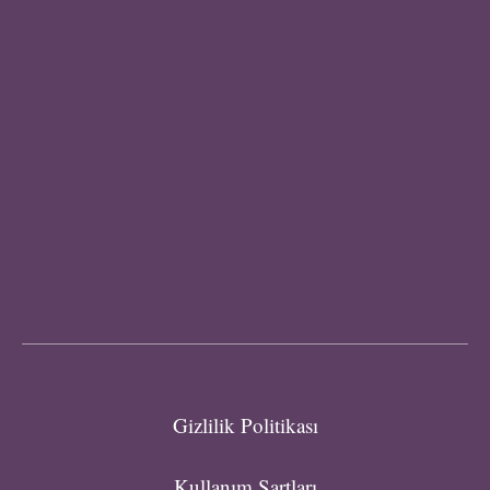
Gizlilik Politikası
Kullanım Şartları