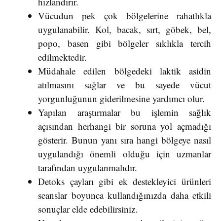
hızlandırır.
Vücudun pek çok bölgelerine rahatlıkla
uygulanabilir. Kol, bacak, sırt, göbek, bel,
popo, basen gibi bölgeler sıklıkla tercih
edilmektedir.
Müdahale edilen bölgedeki laktik asidin
atılmasını sağlar ve bu sayede vücut
yorgunluğunun giderilmesine yardımcı olur.
Yapılan araştırmalar bu işlemin sağlık
açısından herhangi bir soruna yol açmadığı
gösterir. Bunun yanı sıra hangi bölgeye nasıl
uygulandığı önemli olduğu için uzmanlar
tarafından uygulanmalıdır.
Detoks çayları gibi ek destekleyici ürünleri
seanslar boyunca kullandığınızda daha etkili
sonuçlar elde edebilirsiniz.