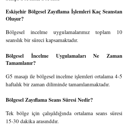
Eskişehir Bölgesel Zayıflama İşlemleri Kaç Seanstan
Oluşur?
Bölgesel incelme uygulamalarımız toplam 10
seanslık bir süreci kapsamaktadır.
Bölgesel İncelme Uygulamaları Ne Zaman
Tamamlanır?
G5 masajı ile bölgesel incelme işlemleri ortalama 4-5
haftalık bir zaman diliminde tamamlanmaktadır.
Bölgesel Zayıflama Seans Süresi Nedir?
Tek bölge için çalışıldığında ortalama seans süresi
15-30 dakika arasınddır.