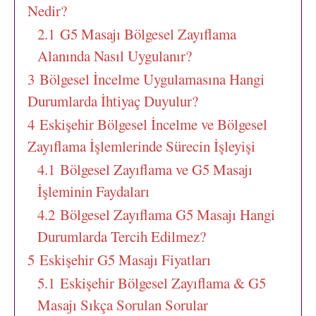
Nedir?
2.1
G5 Masajı Bölgesel Zayıflama
Alanında Nasıl Uygulanır?
3
Bölgesel İncelme Uygulamasına Hangi
Durumlarda İhtiyaç Duyulur?
4
Eskişehir Bölgesel İncelme ve Bölgesel
Zayıflama İşlemlerinde Sürecin İşleyişi
4.1
Bölgesel Zayıflama ve G5 Masajı
İşleminin Faydaları
4.2
Bölgesel Zayıflama G5 Masajı Hangi
Durumlarda Tercih Edilmez?
5
Eskişehir G5 Masajı Fiyatları
5.1
Eskişehir Bölgesel Zayıflama & G5
Masajı Sıkça Sorulan Sorular