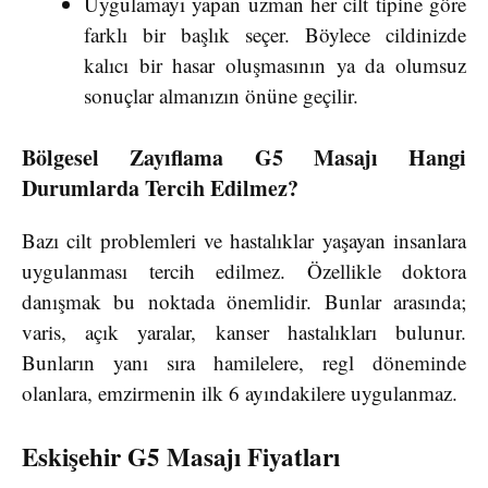
Uygulamayı yapan uzman her cilt tipine göre
farklı bir başlık seçer. Böylece cildinizde
kalıcı bir hasar oluşmasının ya da olumsuz
sonuçlar almanızın önüne geçilir.
Bölgesel Zayıflama G5 Masajı Hangi
Durumlarda Tercih Edilmez?
Bazı cilt problemleri ve hastalıklar yaşayan insanlara
uygulanması tercih edilmez. Özellikle doktora
danışmak bu noktada önemlidir. Bunlar arasında;
varis, açık yaralar, kanser hastalıkları bulunur.
Bunların yanı sıra hamilelere, regl döneminde
olanlara, emzirmenin ilk 6 ayındakilere uygulanmaz.
Eskişehir G5 Masajı Fiyatları