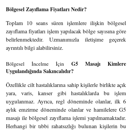
Bölgesel Zayıflama Fiyatları Nedir?
Toplam 10 seans süren işlemlere ilişkin bölgesel
zayıflama fiyatları işlem yapılacak bölge sayısına göre
belirlenmektedir. Uzmanımızla iletişime geçerek
ayrıntılı bilgi alabilirsiniz.
G5 Masajı Kimlere
Bölgesel İncelme İçin
Uygulandığında Sakıncalıdır?
Özellikle cilt hastalıklarına sahip kişilerle birlikte açık
yara, varis, kanser gibi hastalıklarda bu işlem
uygulanmaz. Ayrıca, regl döneminde olanlar, ilk 6
aylık emzirme döneminde olanlar ve hamilelere G5
masajı ile bölgesel zayıflama işlemi yapılmamaktadır.
Herhangi bir tıbbi rahatsızlığı bulunan kişilerin bu