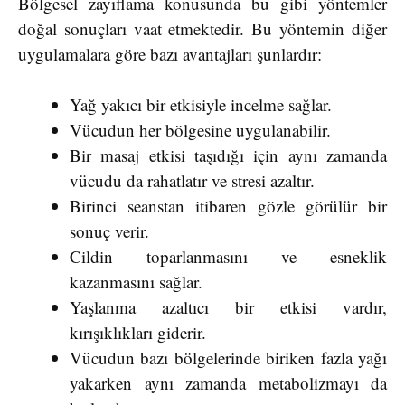
Bölgesel zayıflama konusunda bu gibi yöntemler
doğal sonuçları vaat etmektedir. Bu yöntemin diğer
uygulamalara göre bazı avantajları şunlardır:
Yağ yakıcı bir etkisiyle incelme sağlar.
Vücudun her bölgesine uygulanabilir.
Bir masaj etkisi taşıdığı için aynı zamanda
vücudu da rahatlatır ve stresi azaltır.
Birinci seanstan itibaren gözle görülür bir
sonuç verir.
Cildin toparlanmasını ve esneklik
kazanmasını sağlar.
Yaşlanma azaltıcı bir etkisi vardır,
kırışıklıkları giderir.
Vücudun bazı bölgelerinde biriken fazla yağı
yakarken aynı zamanda metabolizmayı da