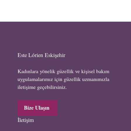
Este Lórien Eskişehir
Kadınlara yönelik güzellik ve kişisel bakım
uygulamalarımız için güzellik uzmanımızla
iletişime geçebilirsiniz.
Bize Ulaşın
İletişim