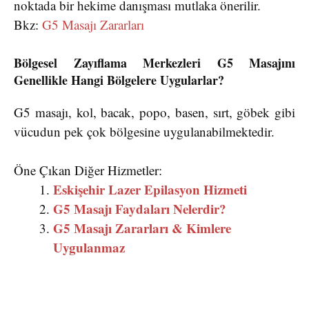
noktada bir hekime danışması mutlaka önerilir.
Bkz:
G5 Masajı Zararları
Bölgesel Zayıflama Merkezleri G5 Masajını
Genellikle Hangi Bölgelere Uygularlar?
G5 masajı, kol, bacak, popo, basen, sırt, göbek gibi
vücudun pek çok bölgesine uygulanabilmektedir.
Öne Çıkan Diğer Hizmetler:
Eskişehir Lazer Epilasyon Hizmeti
G5 Masajı Faydaları Nelerdir?
G5 Masajı Zararları & Kimlere
Uygulanmaz