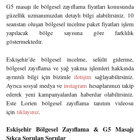
G5 masajı ile bölgesel zayıflama fiyatları konusunda
güzellik uzmanımızdan detaylı bilgi alabilirsiniz. 10
seanstan oluşan bölgesel incelme paket fiyatları işlem
yapılacak bölge sayısına göre farklılık
göstermektedir.
Eskişehir’de bölgesel incelme, selülit giderme,
bölgesel zayıflama ve yağ yakma işlemleri hakkında
ayrıntılı bilgi için bizimle
iletişim
sağlayabilirsiniz.
Ayrıca sosyal medya ve
instagram
hesaplarımızı takip
ederek yeni kampanyalardan haberdar olabilirsiniz.
Este Lorien bölgesel zayıflama tanıtım videosu
için
tıklayınız
.
Eskişehir Bölgesel Zayıflama & G5 Masajı
Sıkça Sorulan Sorular