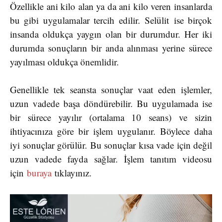
Özellikle ani kilo alan ya da ani kilo veren insanlarda
bu gibi uygulamalar tercih edilir. Selülit ise birçok
insanda oldukça yaygın olan bir durumdur. Her iki
durumda sonuçların bir anda alınması yerine sürece
yayılması oldukça önemlidir.
Genellikle tek seansta sonuçlar vaat eden işlemler,
uzun vadede başa döndürebilir. Bu uygulamada ise
bir sürece yayılır (ortalama 10 seans) ve sizin
ihtiyacınıza göre bir işlem uygulanır. Böylece daha
iyi sonuçlar görülür. Bu sonuçlar kısa vade için değil
uzun vadede fayda sağlar. İşlem tanıtım videosu
için
buraya
tıklayınız.