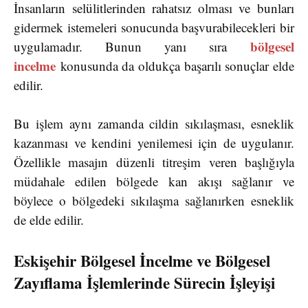
İnsanların selülitlerinden rahatsız olması ve bunları
gidermek istemeleri sonucunda başvurabilecekleri bir
bölgesel
uygulamadır. Bunun yanı sıra
incelme
konusunda da oldukça başarılı sonuçlar elde
edilir.
Bu işlem aynı zamanda cildin sıkılaşması, esneklik
kazanması ve kendini yenilemesi için de uygulanır.
Özellikle masajın düzenli titreşim veren başlığıyla
müdahale edilen bölgede kan akışı sağlanır ve
böylece o bölgedeki sıkılaşma sağlanırken esneklik
de elde edilir.
Eskişehir Bölgesel İncelme ve Bölgesel
Zayıflama İşlemlerinde Sürecin İşleyişi