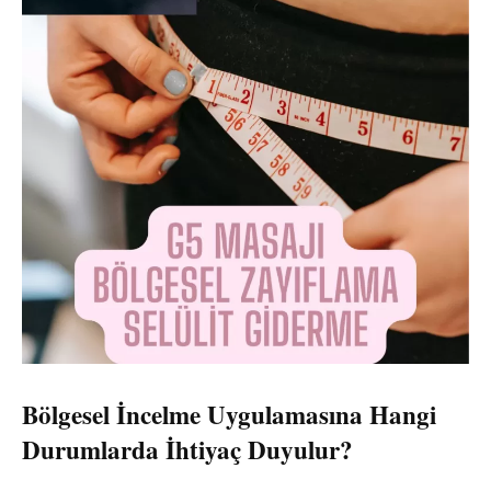
Bölgesel İncelme Uygulamasına Hangi
Durumlarda İhtiyaç Duyulur?