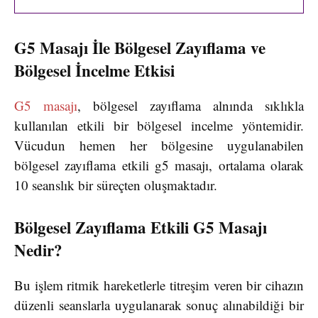
G5 Masajı İle Bölgesel Zayıflama ve
Bölgesel İncelme Etkisi
G5 masajı
, bölgesel zayıflama alnında sıklıkla
kullanılan etkili bir bölgesel incelme yöntemidir.
Vücudun hemen her bölgesine uygulanabilen
bölgesel zayıflama etkili g5 masajı, ortalama olarak
10 seanslık bir süreçten oluşmaktadır.
Bölgesel Zayıflama Etkili G5 Masajı
Nedir?
Bu işlem ritmik hareketlerle titreşim veren bir cihazın
düzenli seanslarla uygulanarak sonuç alınabildiği bir