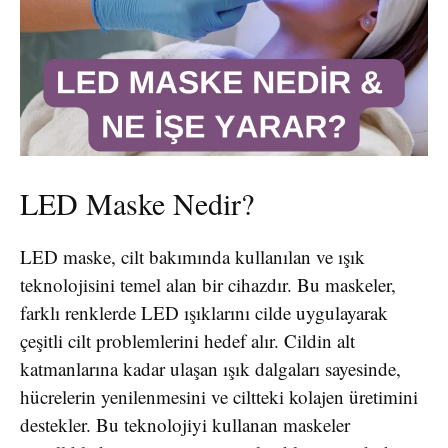
LED Maske Nedir?
LED maske, cilt bakımında kullanılan ve ışık
teknolojisini temel alan bir cihazdır. Bu maskeler,
farklı renklerde LED ışıklarını cilde uygulayarak
çeşitli cilt problemlerini hedef alır. Cildin alt
katmanlarına kadar ulaşan ışık dalgaları sayesinde,
hücrelerin yenilenmesini ve ciltteki kolajen üretimini
destekler. Bu teknolojiyi kullanan maskeler