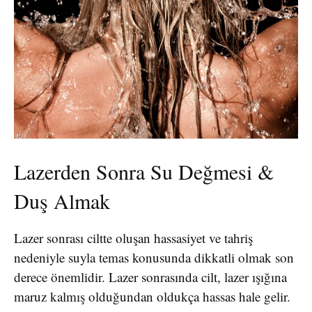
Lazerden Sonra Su Değmesi &
Duş Almak
Lazer sonrası ciltte oluşan hassasiyet ve tahriş
nedeniyle suyla temas konusunda dikkatli olmak son
derece önemlidir. Lazer sonrasında cilt, lazer ışığına
maruz kalmış olduğundan oldukça hassas hale gelir.