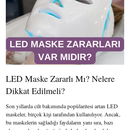
LED Maske Zararlı Mı? Nelere
Dikkat Edilmeli?
Son yıllarda cilt bakımında popülaritesi artan LED
maskeler, birçok kişi tarafından kullanılıyor. Ancak,
bu maskelerin sağladığı faydaların yanı sıra, bazı