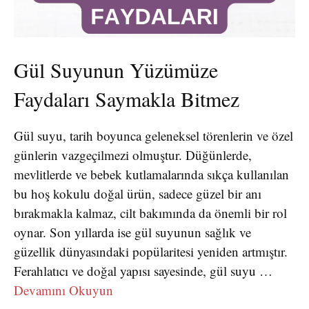
Gül Suyunun Yüzümüze
Faydaları Saymakla Bitmez
Gül suyu, tarih boyunca geleneksel törenlerin ve özel
günlerin vazgeçilmezi olmuştur. Düğünlerde,
mevlitlerde ve bebek kutlamalarında sıkça kullanılan
bu hoş kokulu doğal ürün, sadece güzel bir anı
bırakmakla kalmaz, cilt bakımında da önemli bir rol
oynar. Son yıllarda ise gül suyunun sağlık ve
güzellik dünyasındaki popülaritesi yeniden artmıştır.
Ferahlatıcı ve doğal yapısı sayesinde, gül suyu …
Devamını Okuyun