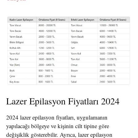
Lazer Epilasyon Fiyatları 2024
2024 lazer epilasyon fiyatları, uygulamanın
yapılacağı bölgeye ve kişinin cilt tipine göre
değişiklik gösterebilir. Ayrıca, lazer epilasyon