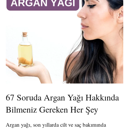
67 Soruda Argan Yağı Hakkında
Bilmeniz Gereken Her Şey
Argan yağı, son yıllarda cilt ve saç bakımında