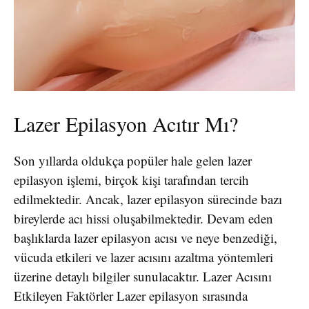
Lazer Epilasyon Acıtır Mı?
Son yıllarda oldukça popüler hale gelen lazer
epilasyon işlemi, birçok kişi tarafından tercih
edilmektedir. Ancak, lazer epilasyon sürecinde bazı
bireylerde acı hissi oluşabilmektedir. Devam eden
başlıklarda lazer epilasyon acısı ve neye benzediği,
vücuda etkileri ve lazer acısını azaltma yöntemleri
üzerine detaylı bilgiler sunulacaktır. Lazer Acısını
Etkileyen Faktörler Lazer epilasyon sırasında