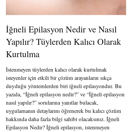
İğneli Epilasyon Nedir ve Nasıl
Yapılır? Tüylerden Kalıcı Olarak
Kurtulma
İstenmeyen tüylerden kalıcı olarak kurtulmak
isteyenler için etkili bir çözüm arayanların sıkça
duyduğu yöntemlerden biri iğneli epilasyondur. Bu
yazıda, “İğneli epilasyon nedir?” ve “İğneli epilasyon
nasıl yapılır?” sorularına yanıtlar bulacak,
uygulamanın detaylarını öğrenerek bu kalıcı çözüm
hakkında daha fazla bilgi sahibi olacaksınız. İğneli
Epilasyon Nedir? İğneli epilasyon, istenmeyen