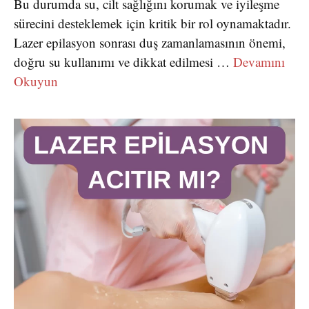
Bu durumda su, cilt sağlığını korumak ve iyileşme
sürecini desteklemek için kritik bir rol oynamaktadır.
Lazer epilasyon sonrası duş zamanlamasının önemi,
doğru su kullanımı ve dikkat edilmesi …
Devamını
Okuyun