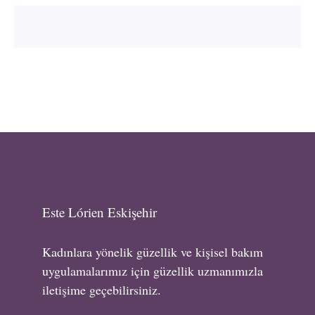
Este Lórien Eskişehir
Kadınlara yönelik güzellik ve kişisel bakım
uygulamalarımız için güzellik uzmanımızla
iletişime geçebilirsiniz.