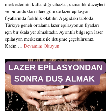
merkezlerinin kullandığı cihazlar, uzmanlık düzeyleri
ve bulundukları illere göre de lazer epilasyon
fiyatlarında farklılık olabilir. Aşağıdaki tabloda
Türkiye geneli ortalama lazer epilasyonun fiyatları
için bir skala yer almaktadır. Ayrıntılı bilgi için lazer
epilasyon merkeziniz ile iletişime geçebilirsiniz.
Kadın …
Devamını Okuyun