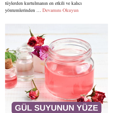
tüylerden kurtulmanın en etkili ve kalıcı
yöntemlerinden …
Devamını Okuyun