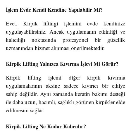
İşlem Evde Kendi Kendine Yapılabilir Mi?
Evet. Kirpik liftingi işlemini evde kendinize
uygulayabilirsiniz. Ancak uygulamanın etkinliği ve
kalıcılığı noktasında profesyonel bir güzellik
uzmanından hizmet alınması önerilmektedir.
Kirpik Lifting Yalnızca Kıvırma İşlevi Mi Görür?
Kirpik lifting işlemi diğer kirpik kıvırma
uygulamalarının aksine sadece kıvırıcı bir etkiye
sahip değildir. Aynı zamanda keratin bakımı desteği
ile daha uzun, hacimli, sağlıklı görünen kirpikler elde
edilmesini sağlar.
Kirpik Lifting Ne Kadar Kalıcıdır?