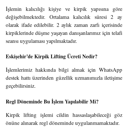
İşlemin kalıcılığı kişiye ve kirpik yapısına göre
değişebilmektedir. Ortalama kalıcılık süresi 2 ay
olarak ifade edilebilir. 2 aylık zaman zarfı içerisinde
kirpiklerinde düşme yaşayan danışanlarımız için telafi
seansı uygulaması yapılmaktadır.
Eskişehir’de Kirpik Lifting Ücreti Nedir?
İşlemlerimiz hakkında bilgi almak için WhatsApp
destek hattı üzerinden güzellik uzmanımızla iletişime
geçebilirsiniz.
Regl Döneminde Bu İşlem Yapılabilir Mi?
Kirpik lifting işlemi cildin hassaslaşabileceği göz
önüne alınarak regl döneminde uygulanmamaktadır.