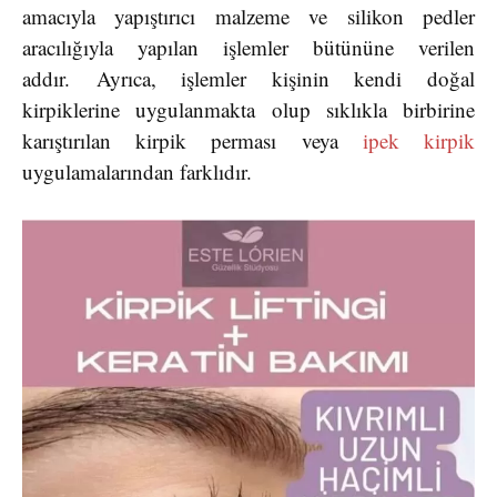
amacıyla yapıştırıcı malzeme ve silikon pedler
aracılığıyla yapılan işlemler bütününe verilen
addır. Ayrıca, işlemler kişinin kendi doğal
kirpiklerine uygulanmakta olup sıklıkla birbirine
karıştırılan kirpik perması veya
ipek kirpik
uygulamalarından farklıdır.