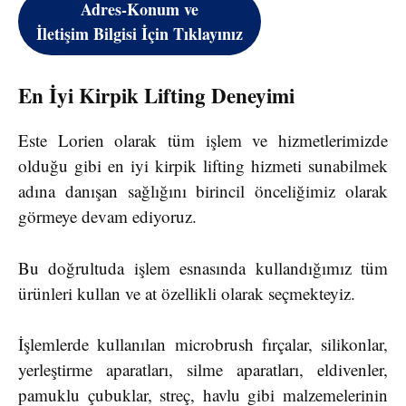
Adres-Konum ve
İletişim Bilgisi İçin Tıklayınız
En İyi Kirpik Lifting Deneyimi
Este Lorien olarak tüm işlem ve hizmetlerimizde
olduğu gibi en iyi kirpik lifting hizmeti sunabilmek
adına danışan sağlığını birincil önceliğimiz olarak
görmeye devam ediyoruz.
Bu doğrultuda işlem esnasında kullandığımız tüm
ürünleri kullan ve at özellikli olarak seçmekteyiz.
İşlemlerde kullanılan microbrush fırçalar, silikonlar,
yerleştirme aparatları, silme aparatları, eldivenler,
pamuklu çubuklar, streç, havlu gibi malzemelerinin