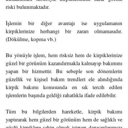
riski bulunmaktadır.
İşlemin bir diğer avantajı ise uygulamanın
kirpiklerinize herhangi bir zararı olmamasıdır.
(Dökülme, kopma vb.)
Bu yönüyle işlem, hem risksiz hem de kirpiklerinize
güzel bir görünüm kazandırmakla kalmayıp bakımını
yapan bir hizmettir. Bu sebeple son dönemlerin
güzellik ve kişisel bakım trendleri ele alındığında
kirpik bakımı konusunda en sık tercih edilen
işlemlerin başında geldiği rahatlıkla ifade edilebilir.
Tüm bu bilgilerden hareketle, kirpik bakımı
yaptırarak hem güzel bir görünüm hem de sağlıklı ve
güçlü kirpiklere sahip olmak isteyen danışanlarımıza