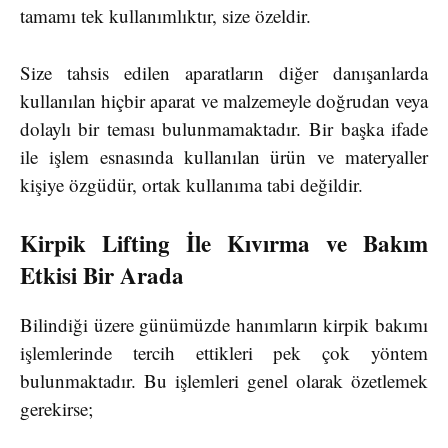
tamamı tek kullanımlıktır, size özeldir.
Size tahsis edilen aparatların diğer danışanlarda
kullanılan hiçbir aparat ve malzemeyle doğrudan veya
dolaylı bir teması bulunmamaktadır. Bir başka ifade
ile işlem esnasında kullanılan ürün ve materyaller
kişiye özgüdür, ortak kullanıma tabi değildir.
Kirpik Lifting İle Kıvırma ve Bakım
Etkisi Bir Arada
Bilindiği üzere günümüzde hanımların kirpik bakımı
işlemlerinde tercih ettikleri pek çok yöntem
bulunmaktadır. Bu işlemleri genel olarak özetlemek
gerekirse;