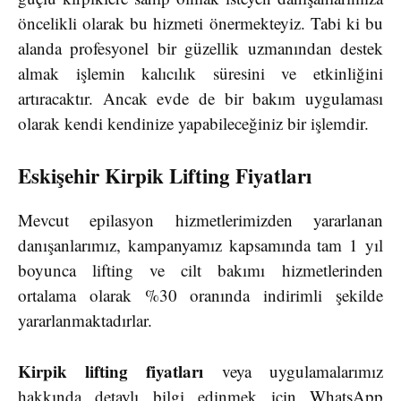
öncelikli olarak bu hizmeti önermekteyiz. Tabi ki bu
alanda profesyonel bir güzellik uzmanından destek
almak işlemin kalıcılık süresini ve etkinliğini
artıracaktır. Ancak evde de bir bakım uygulaması
olarak kendi kendinize yapabileceğiniz bir işlemdir.
Eskişehir Kirpik Lifting Fiyatları
Mevcut epilasyon hizmetlerimizden yararlanan
danışanlarımız, kampanyamız kapsamında tam 1 yıl
boyunca lifting ve cilt bakımı hizmetlerinden
ortalama olarak %30 oranında indirimli şekilde
yararlanmaktadırlar.
Kirpik lifting fiyatları
veya uygulamalarımız
hakkında detaylı bilgi edinmek için WhatsApp