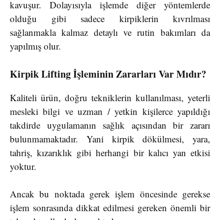
kavuşur. Dolayısıyla işlemde diğer yöntemlerde
olduğu gibi sadece kirpiklerin kıvrılması
sağlanmakla kalmaz detaylı ve rutin bakımları da
yapılmış olur.
Kirpik Lifting İşleminin Zararları Var Mıdır?
Kaliteli ürün, doğru tekniklerin kullanılması, yeterli
mesleki bilgi ve uzman / yetkin kişilerce yapıldığı
takdirde uygulamanın sağlık açısından bir zararı
bulunmamaktadır. Yani kirpik dökülmesi, yara,
tahriş, kızarıklık gibi herhangi bir kalıcı yan etkisi
yoktur.
Ancak bu noktada gerek işlem öncesinde gerekse
işlem sonrasında dikkat edilmesi gereken önemli bir