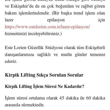
ve Eskişehir’de de en çok beğenilen ve rağbet gören
bakım işlemlerindendir. (Bir başka trend işlem olan
lazer epilasyon için
https://www.estelorien.com.tr/lazer-epilasyon/
hizmetimizi inceleyebilirsiniz.)
Este Lorien Güzellik Stüdyosu olarak tüm Eskişehirli
danışanlarımıza sağlıklı ve mutlu günler temenni
ederiz.
Kirpik Lifting Sıkça Sorulan Sorular
Kirpik Lifting İşlem Süresi Ne Kadardır?
İşlem süresi ortalama olarak 45 dakika ile 60 dakika
arasında sürmektedir.