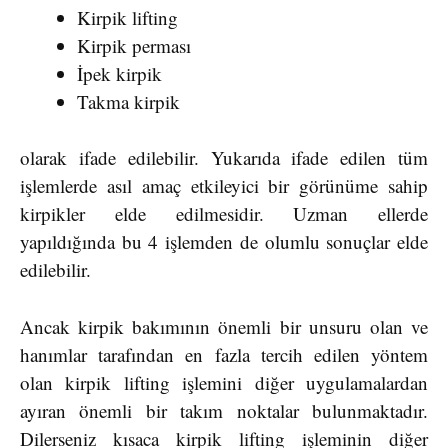
Kirpik lifting
Kirpik perması
İpek kirpik
Takma kirpik
olarak ifade edilebilir. Yukarıda ifade edilen tüm
işlemlerde asıl amaç etkileyici bir görünüme sahip
kirpikler elde edilmesidir. Uzman ellerde
yapıldığında bu 4 işlemden de olumlu sonuçlar elde
edilebilir.
Ancak kirpik bakımının önemli bir unsuru olan ve
hanımlar tarafından en fazla tercih edilen yöntem
olan kirpik lifting işlemini diğer uygulamalardan
ayıran önemli bir takım noktalar bulunmaktadır.
Dilerseniz kısaca kirpik lifting işleminin diğer