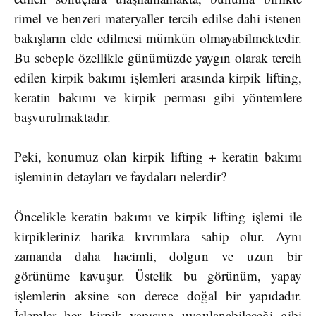
rimel ve benzeri materyaller tercih edilse dahi istenen
bakışların elde edilmesi mümkün olmayabilmektedir.
Bu sebeple özellikle günümüzde yaygın olarak tercih
edilen kirpik bakımı işlemleri arasında kirpik lifting,
keratin bakımı ve kirpik perması gibi yöntemlere
başvurulmaktadır.
Peki, konumuz olan kirpik lifting + keratin bakımı
işleminin detayları ve faydaları nelerdir?
Öncelikle keratin bakımı ve kirpik lifting işlemi ile
kirpikleriniz harika kıvrımlara sahip olur. Aynı
zamanda daha hacimli, dolgun ve uzun bir
görünüme kavuşur. Üstelik bu görünüm, yapay
işlemlerin aksine son derece doğal bir yapıdadır.
İşlemler her kirpik yapısına uygulanabileceği gibi