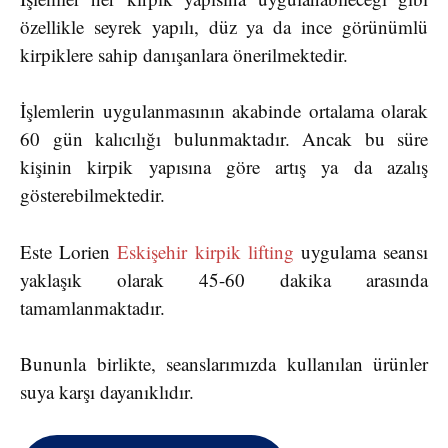
özellikle seyrek yapılı, düz ya da ince görünümlü
kirpiklere sahip danışanlara önerilmektedir.
İşlemlerin uygulanmasının akabinde ortalama olarak
60 gün kalıcılığı bulunmaktadır. Ancak bu süre
kişinin kirpik yapısına göre artış ya da azalış
gösterebilmektedir.
Este Lorien
Eskişehir kirpik lifting
uygulama seansı
yaklaşık olarak 45-60 dakika arasında
tamamlanmaktadır.
Bununla birlikte, seanslarımızda kullanılan ürünler
suya karşı dayanıklıdır.