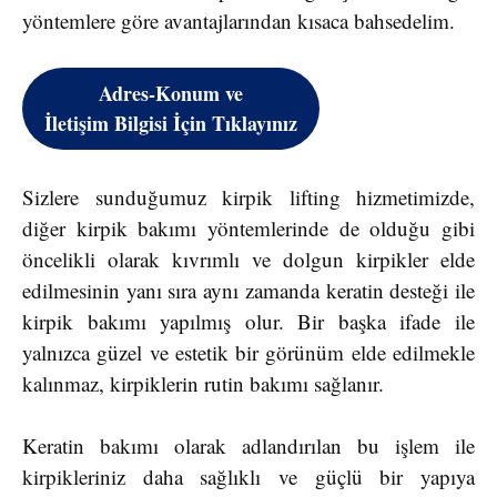
yöntemlere göre avantajlarından kısaca bahsedelim.
Adres-Konum ve
İletişim Bilgisi İçin Tıklayınız
Sizlere sunduğumuz kirpik lifting hizmetimizde,
diğer kirpik bakımı yöntemlerinde de olduğu gibi
öncelikli olarak kıvrımlı ve dolgun kirpikler elde
edilmesinin yanı sıra aynı zamanda keratin desteği ile
kirpik bakımı yapılmış olur. Bir başka ifade ile
yalnızca güzel ve estetik bir görünüm elde edilmekle
kalınmaz, kirpiklerin rutin bakımı sağlanır.
Keratin bakımı olarak adlandırılan bu işlem ile
kirpikleriniz daha sağlıklı ve güçlü bir yapıya