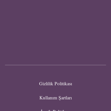
Gizlilik Politikası
Kullanım Şartları