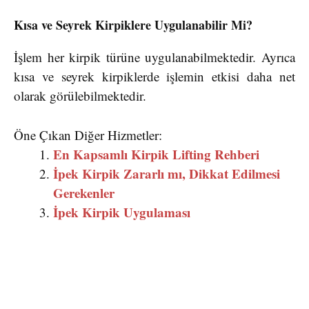
Kısa ve Seyrek Kirpiklere Uygulanabilir Mi?
İşlem her kirpik türüne uygulanabilmektedir. Ayrıca
kısa ve seyrek kirpiklerde işlemin etkisi daha net
olarak görülebilmektedir.
Öne Çıkan Diğer Hizmetler:
En Kapsamlı Kirpik Lifting Rehberi
İpek Kirpik Zararlı mı, Dikkat Edilmesi
Gerekenler
İpek Kirpik Uygulaması