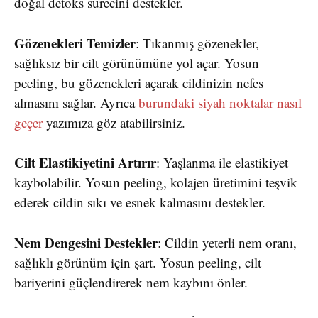
doğal detoks sürecini destekler.
Gözenekleri Temizler
: Tıkanmış gözenekler,
sağlıksız bir cilt görünümüne yol açar. Yosun
peeling, bu gözenekleri açarak cildinizin nefes
almasını sağlar. Ayrıca
burundaki siyah noktalar nasıl
geçer
yazımıza göz atabilirsiniz.
Cilt Elastikiyetini Artırır
: Yaşlanma ile elastikiyet
kaybolabilir. Yosun peeling, kolajen üretimini teşvik
ederek cildin sıkı ve esnek kalmasını destekler.
Nem Dengesini Destekler
: Cildin yeterli nem oranı,
sağlıklı görünüm için şart. Yosun peeling, cilt
bariyerini güçlendirerek nem kaybını önler.