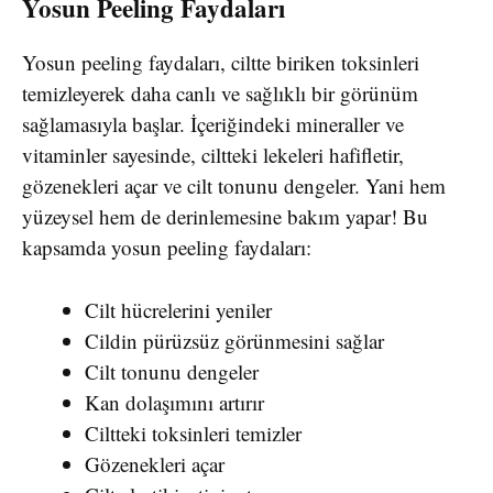
Yosun Peeling Faydaları
Yosun peeling faydaları, ciltte biriken toksinleri
temizleyerek daha canlı ve sağlıklı bir görünüm
sağlamasıyla başlar. İçeriğindeki mineraller ve
vitaminler sayesinde, ciltteki lekeleri hafifletir,
gözenekleri açar ve cilt tonunu dengeler. Yani hem
yüzeysel hem de derinlemesine bakım yapar! Bu
kapsamda yosun peeling faydaları:
Cilt hücrelerini yeniler
Cildin pürüzsüz görünmesini sağlar
Cilt tonunu dengeler
Kan dolaşımını artırır
Ciltteki toksinleri temizler
Gözenekleri açar