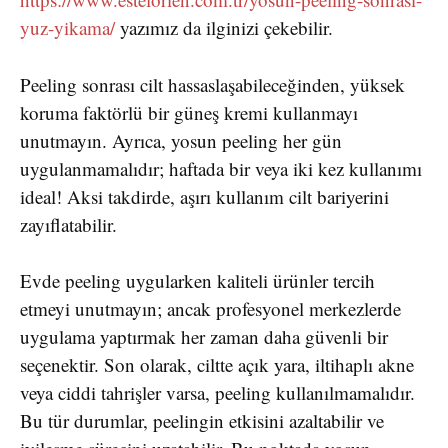
yuz-yikama/
yazımız da ilginizi çekebilir.
Peeling sonrası cilt hassaslaşabileceğinden, yüksek
koruma faktörlü bir güneş kremi kullanmayı
unutmayın. Ayrıca, yosun peeling her gün
uygulanmamalıdır; haftada bir veya iki kez kullanımı
ideal! Aksi takdirde, aşırı kullanım cilt bariyerini
zayıflatabilir.
Evde peeling uygularken kaliteli ürünler tercih
etmeyi unutmayın; ancak profesyonel merkezlerde
uygulama yaptırmak her zaman daha güvenli bir
seçenektir. Son olarak, ciltte açık yara, iltihaplı akne
veya ciddi tahrişler varsa, peeling kullanılmamalıdır.
Bu tür durumlar, peelingin etkisini azaltabilir ve