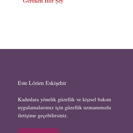
Gereken Her Şey
Este Lórien Eskişehir
Kadınlara yönelik güzellik ve kişisel bakım
uygulamalarımız için güzellik uzmanımızla
iletişime geçebilirsiniz.