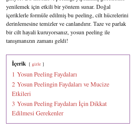
yenilemek için etkili bir yöntem sunar. Doğal
içeriklerle formüle edilmiş bu peeling, cilt hücrelerini
derinlemesine temizler ve canlandırır. Taze ve parlak
bir cilt hayali kuruyorsanız, yosun peeling ile
tanışmanızın zamanı geldi!
İçerik
gizle
1
Yosun Peeling Faydaları
2
Yosun Peelingin Faydaları ve Mucize
Etkileri
3
Yosun Peeling Faydaları İçin Dikkat
Edilmesi Gerekenler