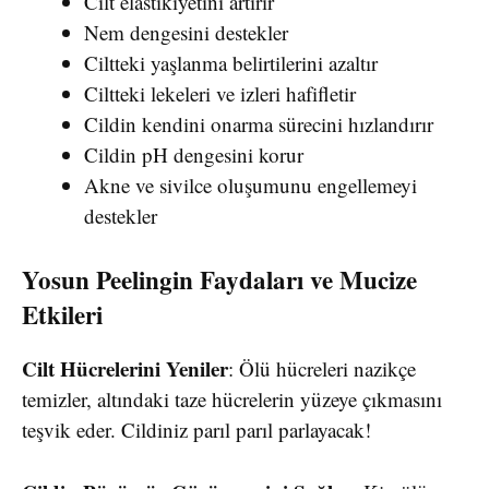
Cilt elastikiyetini artırır
Nem dengesini destekler
Ciltteki yaşlanma belirtilerini azaltır
Ciltteki lekeleri ve izleri hafifletir
Cildin kendini onarma sürecini hızlandırır
Cildin pH dengesini korur
Akne ve sivilce oluşumunu engellemeyi
destekler
Yosun Peelingin Faydaları ve Mucize
Etkileri
Cilt Hücrelerini Yeniler
: Ölü hücreleri nazikçe
temizler, altındaki taze hücrelerin yüzeye çıkmasını
teşvik eder. Cildiniz parıl parıl parlayacak!