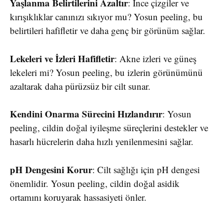
Yaşlanma Belirtilerini Azaltır
: İnce çizgiler ve
kırışıklıklar canınızı sıkıyor mu? Yosun peeling, bu
belirtileri hafifletir ve daha genç bir görünüm sağlar.
Lekeleri ve İzleri Hafifletir
: Akne izleri ve güneş
lekeleri mi? Yosun peeling, bu izlerin görünümünü
azaltarak daha pürüzsüz bir cilt sunar.
Kendini Onarma Sürecini Hızlandırır
: Yosun
peeling, cildin doğal iyileşme süreçlerini destekler ve
hasarlı hücrelerin daha hızlı yenilenmesini sağlar.
pH Dengesini Korur
: Cilt sağlığı için pH dengesi
önemlidir. Yosun peeling, cildin doğal asidik
ortamını koruyarak hassasiyeti önler.