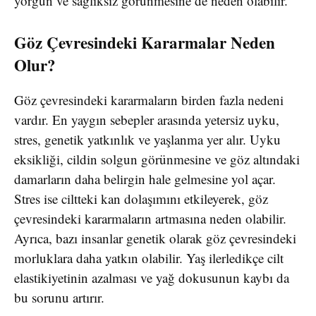
yorgun ve sağlıksız görünmesine de neden olabilir.
Göz Çevresindeki Kararmalar Neden
Olur?
Göz çevresindeki kararmaların birden fazla nedeni
vardır. En yaygın sebepler arasında yetersiz uyku,
stres, genetik yatkınlık ve yaşlanma yer alır. Uyku
eksikliği, cildin solgun görünmesine ve göz altındaki
damarların daha belirgin hale gelmesine yol açar.
Stres ise ciltteki kan dolaşımını etkileyerek, göz
çevresindeki kararmaların artmasına neden olabilir.
Ayrıca, bazı insanlar genetik olarak göz çevresindeki
morluklara daha yatkın olabilir. Yaş ilerledikçe cilt
elastikiyetinin azalması ve yağ dokusunun kaybı da
bu sorunu artırır.