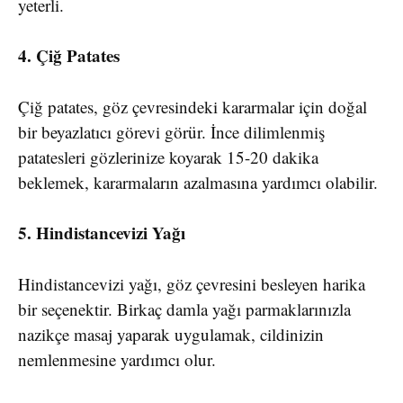
yeterli.
4. Çiğ Patates
Çiğ patates, göz çevresindeki kararmalar için doğal
bir beyazlatıcı görevi görür. İnce dilimlenmiş
patatesleri gözlerinize koyarak 15-20 dakika
beklemek, kararmaların azalmasına yardımcı olabilir.
5. Hindistancevizi Yağı
Hindistancevizi yağı, göz çevresini besleyen harika
bir seçenektir. Birkaç damla yağı parmaklarınızla
nazikçe masaj yaparak uygulamak, cildinizin
nemlenmesine yardımcı olur.