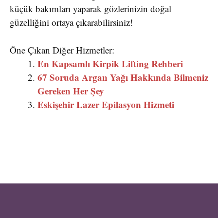
küçük bakımları yaparak gözlerinizin doğal
güzelliğini ortaya çıkarabilirsiniz!
Öne Çıkan Diğer Hizmetler:
En Kapsamlı Kirpik Lifting Rehberi
67 Soruda Argan Yağı Hakkında Bilmeniz
Gereken Her Şey
Eskişehir Lazer Epilasyon Hizmeti