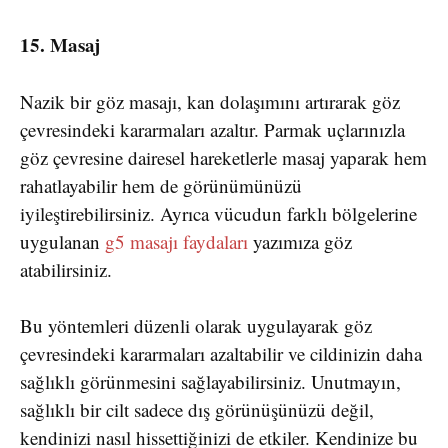
15. Masaj
Nazik bir göz masajı, kan dolaşımını artırarak göz
çevresindeki kararmaları azaltır. Parmak uçlarınızla
göz çevresine dairesel hareketlerle masaj yaparak hem
rahatlayabilir hem de görünümünüzü
iyileştirebilirsiniz. Ayrıca vücudun farklı bölgelerine
uygulanan
g5 masajı faydaları
yazımıza göz
atabilirsiniz.
Bu yöntemleri düzenli olarak uygulayarak göz
çevresindeki kararmaları azaltabilir ve cildinizin daha
sağlıklı görünmesini sağlayabilirsiniz. Unutmayın,
sağlıklı bir cilt sadece dış görünüşünüzü değil,
kendinizi nasıl hissettiğinizi de etkiler. Kendinize bu