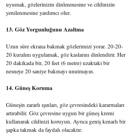
uyumak, gözlerinizin dinlenmesine ve cildinizin
yenilenmesine yardımcı olur.
13. Göz Yorgunluğunu Azaltma
Uzun süre ekrana bakmak gözlerimizi yorar. 20-20-
20 kuralını uygulamak, göz kaslarını dinlendirir. Her
20 dakikada bir, 20 feet (6 metre) uzaktaki bir
nesneye 20 saniye bakmayı unutmayın.
14. Güneş Koruma
Güneşin zararlı ışınları, göz çevresindeki kararmaları
artırabilir. Göz çevresine uygun bir güneş kremi
kullanarak cildinizi koruyun. Ayrıca geniş kenarlı bir
şapka takmak da faydalı olacaktır.