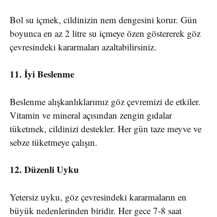
Bol su içmek, cildinizin nem dengesini korur. Gün
boyunca en az 2 litre su içmeye özen göstererek göz
çevresindeki kararmaları azaltabilirsiniz.
11. İyi Beslenme
Beslenme alışkanlıklarımız göz çevremizi de etkiler.
Vitamin ve mineral açısından zengin gıdalar
tüketmek, cildinizi destekler. Her gün taze meyve ve
sebze tüketmeye çalışın.
12. Düzenli Uyku
Yetersiz uyku, göz çevresindeki kararmaların en
büyük nedenlerinden biridir. Her gece 7-8 saat