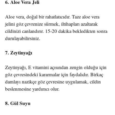
6. Aloe Vera Jeli
Aloe vera, doğal bir rahatlatıcıdır. Taze aloe vera
jelini göz çevrenize sürmek, iltihapları azaltarak
cildinizi canlandırır. 15-20 dakika bekledikten sonra
durulayabilirsiniz.
7. Zeytinyağı
Zeytinyağı, E vitamini açısından zengin olduğu için
göz çevresindeki kararmalar için faydalıdır. Birkaç
damlayı nazikçe göz çevresine uygulamak, cildin
beslenmesine yardımcı olur.
8. Gül Suyu