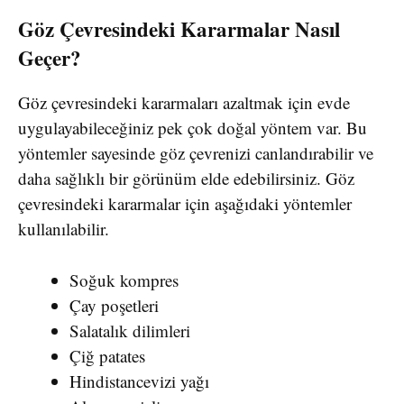
Göz Çevresindeki Kararmalar Nasıl
Geçer?
Göz çevresindeki kararmaları azaltmak için evde
uygulayabileceğiniz pek çok doğal yöntem var. Bu
yöntemler sayesinde göz çevrenizi canlandırabilir ve
daha sağlıklı bir görünüm elde edebilirsiniz. Göz
çevresindeki kararmalar için aşağıdaki yöntemler
kullanılabilir.
Soğuk kompres
Çay poşetleri
Salatalık dilimleri
Çiğ patates
Hindistancevizi yağı