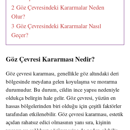
2
Göz Çevresindeki Kararmalar Neden
Olur?
3
Göz Çevresindeki Kararmalar Nasıl
Geçer?
Göz Çevresi Kararması Nedir?
Göz çevresi kararması, genellikle göz altındaki deri
bölgesinde meydana gelen koyulaşma ve morarma
durumudur. Bu durum, cildin ince yapısı nedeniyle
oldukça belirgin hale gelir. Göz çevresi, yüzün en
hassas bölgelerinden biri olduğu için çeşitli faktörler
tarafından etkilenebilir. Göz çevresi kararması, estetik
açıdan rahatsız edici olmasının yanı sıra, kişinin