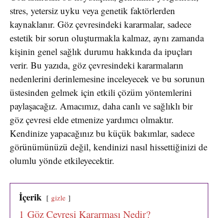
stres, yetersiz uyku veya genetik faktörlerden
kaynaklanır. Göz çevresindeki kararmalar, sadece
estetik bir sorun oluşturmakla kalmaz, aynı zamanda
kişinin genel sağlık durumu hakkında da ipuçları
verir. Bu yazıda, göz çevresindeki kararmaların
nedenlerini derinlemesine inceleyecek ve bu sorunun
üstesinden gelmek için etkili çözüm yöntemlerini
paylaşacağız. Amacımız, daha canlı ve sağlıklı bir
göz çevresi elde etmenize yardımcı olmaktır.
Kendinize yapacağınız bu küçük bakımlar, sadece
görünümünüzü değil, kendinizi nasıl hissettiğinizi de
olumlu yönde etkileyecektir.
İçerik
gizle
1
Göz Çevresi Kararması Nedir?