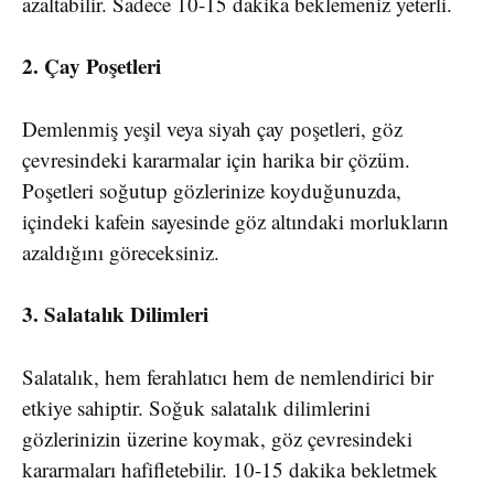
azaltabilir. Sadece 10-15 dakika beklemeniz yeterli.
2. Çay Poşetleri
Demlenmiş yeşil veya siyah çay poşetleri, göz
çevresindeki kararmalar için harika bir çözüm.
Poşetleri soğutup gözlerinize koyduğunuzda,
içindeki kafein sayesinde göz altındaki morlukların
azaldığını göreceksiniz.
3. Salatalık Dilimleri
Salatalık, hem ferahlatıcı hem de nemlendirici bir
etkiye sahiptir. Soğuk salatalık dilimlerini
gözlerinizin üzerine koymak, göz çevresindeki
kararmaları hafifletebilir. 10-15 dakika bekletmek