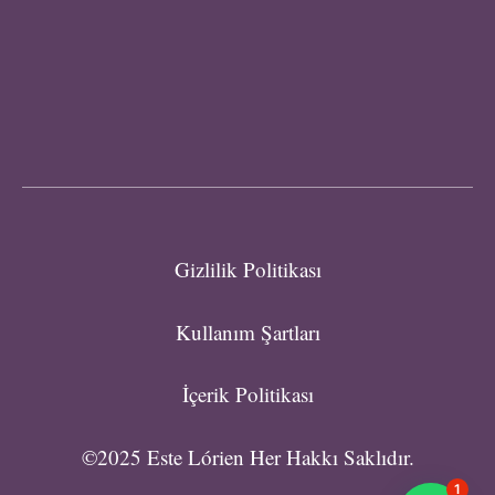
Gizlilik Politikası
Kullanım Şartları
İçerik Politikası
©2025 Este Lórien Her Hakkı Saklıdır.
1