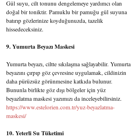
Gül suyu, cilt tonunu dengelemeye yardımcı olan
doğal bir toniktir. Pamuklu bir pamuğu gül suyuna
batırıp gözlerinize koyduğunuzda, tazelik
hissedeceksiniz.
9. Yumurta Beyazı Maskesi
Yumurta beyazı, ciltte sıkılaşma sağlayabilir. Yumurta
beyazını çırpıp göz çevresine uygulamak, cildinizin
daha pürüzsüz görünmesine katkıda bulunur.
Bununla birlikte göz dışı bölgeler için yüz
beyazlatma maskesi yazımızı da inceleyebilirsiniz.
https://www.estelorien.com.tr/yuz-beyazlatma-
maskesi/
10. Yeterli Su Tüketimi