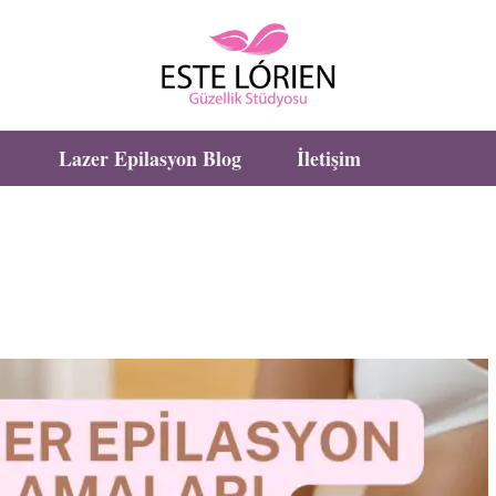
Lazer Epilasyon Blog
İletişim