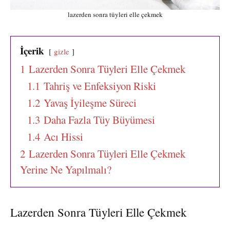
lazerden sonra tüyleri elle çekmek
İçerik
gizle
1
Lazerden Sonra Tüyleri Elle Çekmek
1.1
Tahriş ve Enfeksiyon Riski
1.2
Yavaş İyileşme Süreci
1.3
Daha Fazla Tüy Büyümesi
1.4
Acı Hissi
2
Lazerden Sonra Tüyleri Elle Çekmek
Yerine Ne Yapılmalı?
Lazerden Sonra Tüyleri Elle Çekmek