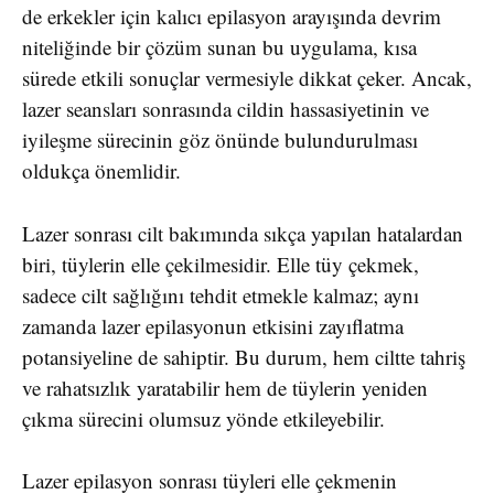
de erkekler için kalıcı epilasyon arayışında devrim
niteliğinde bir çözüm sunan bu uygulama, kısa
sürede etkili sonuçlar vermesiyle dikkat çeker. Ancak,
lazer seansları sonrasında cildin hassasiyetinin ve
iyileşme sürecinin göz önünde bulundurulması
oldukça önemlidir.
Lazer sonrası cilt bakımında sıkça yapılan hatalardan
biri, tüylerin elle çekilmesidir. Elle tüy çekmek,
sadece cilt sağlığını tehdit etmekle kalmaz; aynı
zamanda lazer epilasyonun etkisini zayıflatma
potansiyeline de sahiptir. Bu durum, hem ciltte tahriş
ve rahatsızlık yaratabilir hem de tüylerin yeniden
çıkma sürecini olumsuz yönde etkileyebilir.
Lazer epilasyon sonrası tüyleri elle çekmenin