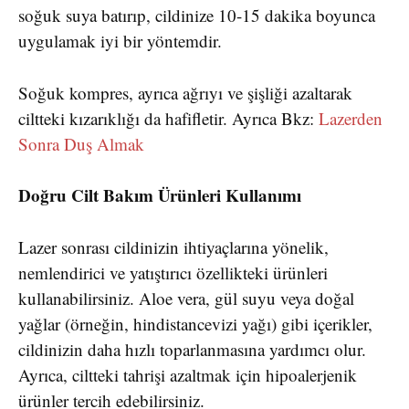
soğuk suya batırıp, cildinize 10-15 dakika boyunca
uygulamak iyi bir yöntemdir.
Soğuk kompres, ayrıca ağrıyı ve şişliği azaltarak
ciltteki kızarıklığı da hafifletir. Ayrıca Bkz:
Lazerden
Sonra Duş Almak
Doğru Cilt Bakım Ürünleri Kullanımı
Lazer sonrası cildinizin ihtiyaçlarına yönelik,
nemlendirici ve yatıştırıcı özellikteki ürünleri
kullanabilirsiniz. Aloe vera, gül suyu veya doğal
yağlar (örneğin, hindistancevizi yağı) gibi içerikler,
cildinizin daha hızlı toparlanmasına yardımcı olur.
Ayrıca, ciltteki tahrişi azaltmak için hipoalerjenik
ürünler tercih edebilirsiniz.