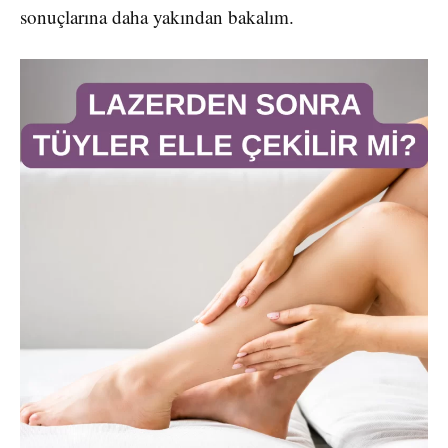
sonuçlarına daha yakından bakalım.