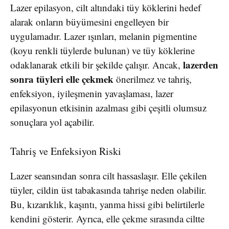
Lazer epilasyon, cilt altındaki tüy köklerini hedef
alarak onların büyümesini engelleyen bir
uygulamadır. Lazer ışınları, melanin pigmentine
(koyu renkli tüylerde bulunan) ve tüy köklerine
lazerden
odaklanarak etkili bir şekilde çalışır. Ancak,
sonra tüyleri elle çekmek
önerilmez ve tahriş,
enfeksiyon, iyileşmenin yavaşlaması, lazer
epilasyonun etkisinin azalması gibi çeşitli olumsuz
sonuçlara yol açabilir.
Tahriş ve Enfeksiyon Riski
Lazer seansından sonra cilt hassaslaşır. Elle çekilen
tüyler, cildin üst tabakasında tahrişe neden olabilir.
Bu, kızarıklık, kaşıntı, yanma hissi gibi belirtilerle
kendini gösterir. Ayrıca, elle çekme sırasında ciltte