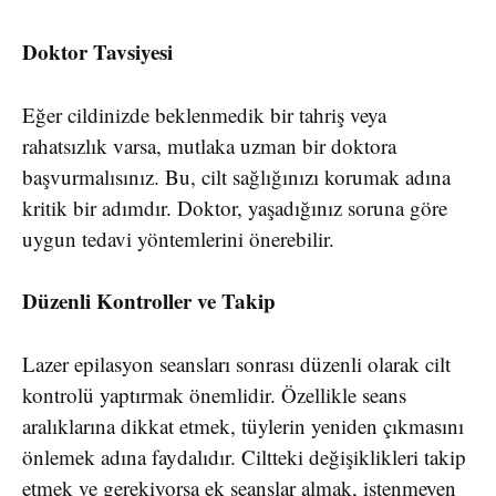
Doktor Tavsiyesi
Eğer cildinizde beklenmedik bir tahriş veya
rahatsızlık varsa, mutlaka uzman bir doktora
başvurmalısınız. Bu, cilt sağlığınızı korumak adına
kritik bir adımdır. Doktor, yaşadığınız soruna göre
uygun tedavi yöntemlerini önerebilir.
Düzenli Kontroller ve Takip
Lazer epilasyon seansları sonrası düzenli olarak cilt
kontrolü yaptırmak önemlidir. Özellikle seans
aralıklarına dikkat etmek, tüylerin yeniden çıkmasını
önlemek adına faydalıdır. Ciltteki değişiklikleri takip
etmek ve gerekiyorsa ek seanslar almak, istenmeyen