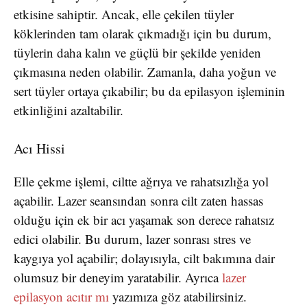
etkisine sahiptir. Ancak, elle çekilen tüyler
köklerinden tam olarak çıkmadığı için bu durum,
tüylerin daha kalın ve güçlü bir şekilde yeniden
çıkmasına neden olabilir. Zamanla, daha yoğun ve
sert tüyler ortaya çıkabilir; bu da epilasyon işleminin
etkinliğini azaltabilir.
Acı Hissi
Elle çekme işlemi, ciltte ağrıya ve rahatsızlığa yol
açabilir. Lazer seansından sonra cilt zaten hassas
olduğu için ek bir acı yaşamak son derece rahatsız
edici olabilir. Bu durum, lazer sonrası stres ve
kaygıya yol açabilir; dolayısıyla, cilt bakımına dair
olumsuz bir deneyim yaratabilir. Ayrıca
lazer
epilasyon acıtır mı
yazımıza göz atabilirsiniz.