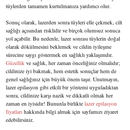
tüylerden tamamen kurtulmanıza yardımcı olur.
Sonuç olarak, lazerden sonra tüyleri elle çekmek, cilt
sağlığı açısından risklidir ve birçok olumsuz sonuca
yol açabilir. Bu nedenle, lazer sonrası tüylerin doğal
olarak dökülmesini beklemek ve cildin iyileşme
sürecine saygı göstermek en sağlıklı yaklaşımdır.
Güzellik
ve sağlık, her zaman önceliğiniz olmalıdır;
cildinize iyi bakmak, hem estetik sonuçlar hem de
genel sağlığınız için büyük önem taşır. Unutmayın,
lazer epilasyon gibi etkili bir yöntemi uyguladıktan
sonra, cildinize karşı nazik ve dikkatli olmak her
zaman en iyisidir! Bununla birlikte
lazer epilasyon
fiyatları
hakkında bilgi almak için sayfamızı ziyaret
edebilirsiniz.