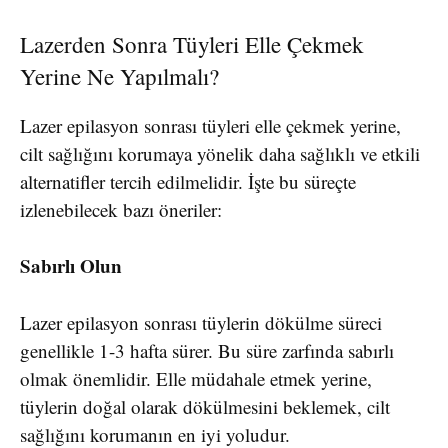
Lazerden Sonra Tüyleri Elle Çekmek
Yerine Ne Yapılmalı?
Lazer epilasyon sonrası tüyleri elle çekmek yerine,
cilt sağlığını korumaya yönelik daha sağlıklı ve etkili
alternatifler tercih edilmelidir. İşte bu süreçte
izlenebilecek bazı öneriler:
Sabırlı Olun
Lazer epilasyon sonrası tüylerin dökülme süreci
genellikle 1-3 hafta sürer. Bu süre zarfında sabırlı
olmak önemlidir. Elle müdahale etmek yerine,
tüylerin doğal olarak dökülmesini beklemek, cilt
sağlığını korumanın en iyi yoludur.