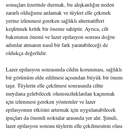
sonuçları üzerinde durmak, bu alışkanlığın neden
zararlı olduğunu anlamak ve tüyleri elle çekmek
yerine izlenmesi gereken sağlıklı alternatifleri
keşfetmek kritik bir öneme sahiptir. Ayrıca, cilt
bakımının önemi ve lazer epilasyon sonrası doğru
adımlar atmanın nasıl bir fark yaratabileceği de
oldukça değerlidir.
Lazer epilasyon sonrasında cildin korunması, sağlıklı
bir görünüm elde edilmesi açısından büyük bir önem
taşır. Tüylerin elle çekilmesi sonrasında ciltte
meydana gelebilecek olumsuzluklardan kaçınmak
için izlenmesi gereken yöntemler ve lazer
epilasyonun etkisini artırmak için uygulanabilecek
ipuçları da önemli noktalar arasında yer alır. Şimdi,
lazer epilasyon sonrası tüylerin elle çekilmesinin olası