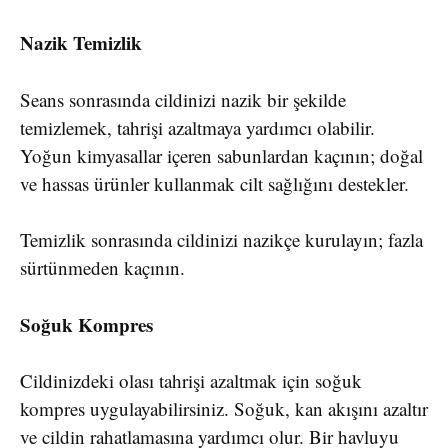
Nazik Temizlik
Seans sonrasında cildinizi nazik bir şekilde
temizlemek, tahrişi azaltmaya yardımcı olabilir.
Yoğun kimyasallar içeren sabunlardan kaçının; doğal
ve hassas ürünler kullanmak cilt sağlığını destekler.
Temizlik sonrasında cildinizi nazikçe kurulayın; fazla
sürtünmeden kaçının.
Soğuk Kompres
Cildinizdeki olası tahrişi azaltmak için soğuk
kompres uygulayabilirsiniz. Soğuk, kan akışını azaltır
ve cildin rahatlamasına yardımcı olur. Bir havluyu