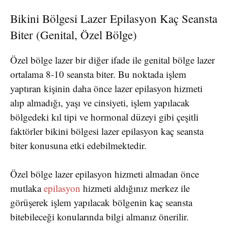
Bikini Bölgesi Lazer Epilasyon Kaç Seansta
Biter (Genital, Özel Bölge)
Özel bölge lazer bir diğer ifade ile genital bölge lazer
ortalama 8-10 seansta biter. Bu noktada işlem
yaptıran kişinin daha önce lazer epilasyon hizmeti
alıp almadığı, yaşı ve cinsiyeti, işlem yapılacak
bölgedeki kıl tipi ve hormonal düzeyi gibi çeşitli
faktörler bikini bölgesi lazer epilasyon kaç seansta
biter konusuna etki edebilmektedir.
Özel bölge lazer epilasyon hizmeti almadan önce
mutlaka
epilasyon
hizmeti aldığınız merkez ile
görüşerek işlem yapılacak bölgenin kaç seansta
bitebileceği konularında bilgi almanız önerilir.