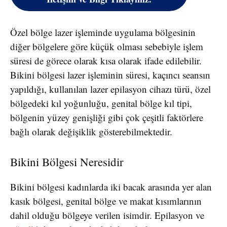
Özel bölge lazer işleminde uygulama bölgesinin
diğer bölgelere göre küçük olması sebebiyle işlem
süresi de görece olarak kısa olarak ifade edilebilir.
Bikini bölgesi lazer işleminin süresi, kaçıncı seansın
yapıldığı, kullanılan lazer epilasyon cihazı türü, özel
bölgedeki kıl yoğunluğu, genital bölge kıl tipi,
bölgenin yüzey genişliği gibi çok çeşitli faktörlere
bağlı olarak değişiklik gösterebilmektedir.
Bikini Bölgesi Neresidir
Bikini bölgesi kadınlarda iki bacak arasında yer alan
kasık bölgesi, genital bölge ve makat kısımlarının
dahil olduğu bölgeye verilen isimdir. Epilasyon ve