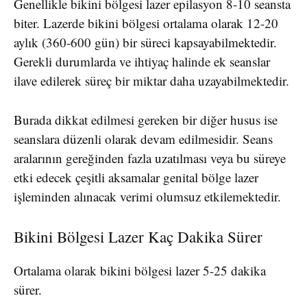
Genellikle bikini bölgesi lazer epilasyon 8-10 seansta
biter. Lazerde bikini bölgesi ortalama olarak 12-20
aylık (360-600 gün) bir süreci kapsayabilmektedir.
Gerekli durumlarda ve ihtiyaç halinde ek seanslar
ilave edilerek süreç bir miktar daha uzayabilmektedir.
Burada dikkat edilmesi gereken bir diğer husus ise
seanslara düzenli olarak devam edilmesidir. Seans
aralarının gereğinden fazla uzatılması veya bu süreye
etki edecek çeşitli aksamalar genital bölge lazer
işleminden alınacak verimi olumsuz etkilemektedir.
Bikini Bölgesi Lazer Kaç Dakika Sürer
Ortalama olarak bikini bölgesi lazer 5-25 dakika
sürer.