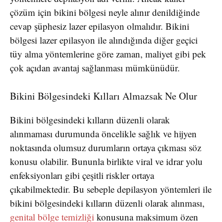
çözüm için bikini bölgesi neyle alınır denildiğinde
cevap şüphesiz lazer epilasyon olmalıdır. Bikini
bölgesi lazer epilasyon ile alındığında diğer geçici
tüy alma yöntemlerine göre zaman, maliyet gibi pek
çok açıdan avantaj sağlanması mümkünüdür.
Bikini Bölgesindeki Kılları Almazsak Ne Olur
Bikini bölgesindeki kılların düzenli olarak
alınmaması durumunda öncelikle sağlık ve hijyen
noktasında olumsuz durumların ortaya çıkması söz
konusu olabilir. Bununla birlikte viral ve idrar yolu
enfeksiyonları gibi çeşitli riskler ortaya
çıkabilmektedir. Bu sebeple depilasyon yöntemleri ile
bikini bölgesindeki kılların düzenli olarak alınması,
genital bölge temizliği
konusuna maksimum özen