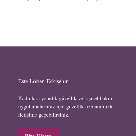
Este Lórien Eskişehir
Kadınlara yönelik güzellik ve kişisel bakım
uygulamalarımız için güzellik uzmanımızla
iletişime geçebilirsiniz.
Bize Ulaşın