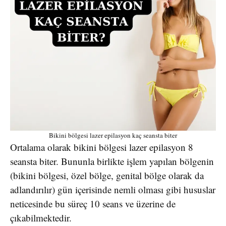
Bikini bölgesi lazer epilasyon kaç seansta biter
Ortalama olarak bikini bölgesi lazer epilasyon 8
seansta biter. Bununla birlikte işlem yapılan bölgenin
(bikini bölgesi, özel bölge, genital bölge olarak da
adlandırılır) gün içerisinde nemli olması gibi hususlar
neticesinde bu süreç 10 seans ve üzerine de
çıkabilmektedir.