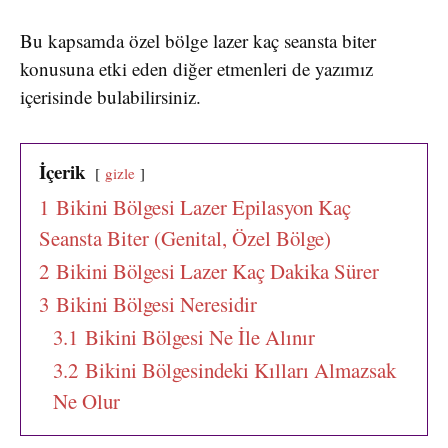
Bu kapsamda özel bölge lazer kaç seansta biter
konusuna etki eden diğer etmenleri de yazımız
içerisinde bulabilirsiniz.
İçerik
gizle
1
Bikini Bölgesi Lazer Epilasyon Kaç
Seansta Biter (Genital, Özel Bölge)
2
Bikini Bölgesi Lazer Kaç Dakika Sürer
3
Bikini Bölgesi Neresidir
3.1
Bikini Bölgesi Ne İle Alınır
3.2
Bikini Bölgesindeki Kılları Almazsak
Ne Olur