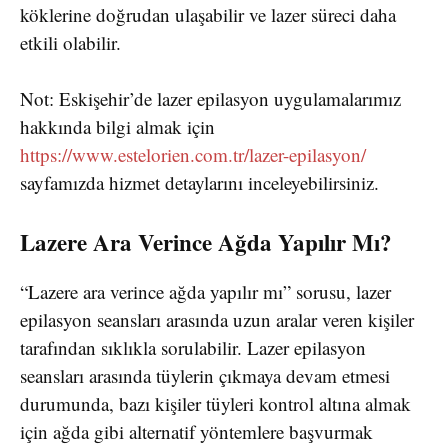
köklerine doğrudan ulaşabilir ve lazer süreci daha
etkili olabilir.
Not: Eskişehir’de lazer epilasyon uygulamalarımız
hakkında bilgi almak için
https://www.estelorien.com.tr/lazer-epilasyon/
sayfamızda hizmet detaylarını inceleyebilirsiniz.
Lazere Ara Verince Ağda Yapılır Mı?
“Lazere ara verince ağda yapılır mı” sorusu, lazer
epilasyon seansları arasında uzun aralar veren kişiler
tarafından sıklıkla sorulabilir. Lazer epilasyon
seansları arasında tüylerin çıkmaya devam etmesi
durumunda, bazı kişiler tüyleri kontrol altına almak
için ağda gibi alternatif yöntemlere başvurmak