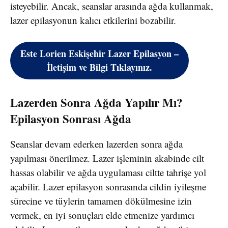
isteyebilir. Ancak, seanslar arasında ağda kullanmak,
lazer epilasyonun kalıcı etkilerini bozabilir.
Este Lorien Eskişehir Lazer Epilasyon –
İletişim ve Bilgi Tıklayınız.
Lazerden Sonra Ağda Yapılır Mı?
Epilasyon Sonrası Ağda
Seanslar devam ederken lazerden sonra ağda
yapılması önerilmez. Lazer işleminin akabinde cilt
hassas olabilir ve ağda uygulaması ciltte tahrişe yol
açabilir. Lazer epilasyon sonrasında cildin iyileşme
sürecine ve tüylerin tamamen dökülmesine izin
vermek, en iyi sonuçları elde etmenize yardımcı