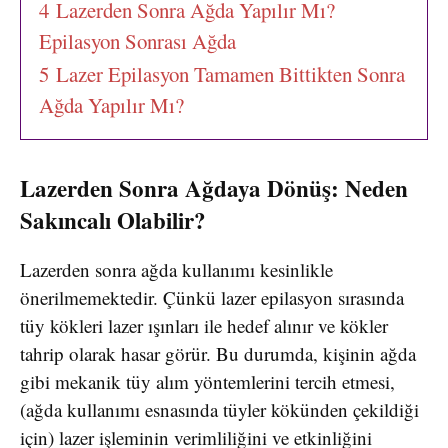
4
Lazerden Sonra Ağda Yapılır Mı?
Epilasyon Sonrası Ağda
5
Lazer Epilasyon Tamamen Bittikten Sonra
Ağda Yapılır Mı?
Lazerden Sonra Ağdaya Dönüş: Neden
Sakıncalı Olabilir?
Lazerden sonra ağda kullanımı kesinlikle
önerilmemektedir. Çünkü lazer epilasyon sırasında
tüy kökleri lazer ışınları ile hedef alınır ve kökler
tahrip olarak hasar görür. Bu durumda, kişinin ağda
gibi mekanik tüy alım yöntemlerini tercih etmesi,
(ağda kullanımı esnasında tüyler kökünden çekildiği
için) lazer işleminin verimliliğini ve etkinliğini