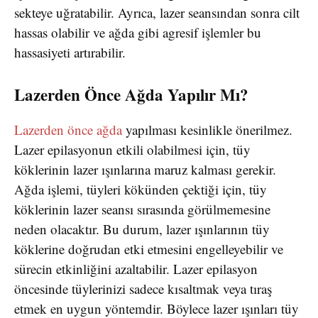
sekteye uğratabilir. Ayrıca, lazer seansından sonra cilt
hassas olabilir ve ağda gibi agresif işlemler bu
hassasiyeti artırabilir.
Lazerden Önce Ağda Yapılır Mı?
Lazerden önce ağda
yapılması kesinlikle önerilmez.
Lazer epilasyonun etkili olabilmesi için, tüy
köklerinin lazer ışınlarına maruz kalması gerekir.
Ağda işlemi, tüyleri kökünden çektiği için, tüy
köklerinin lazer seansı sırasında görülmemesine
neden olacaktır. Bu durum, lazer ışınlarının tüy
köklerine doğrudan etki etmesini engelleyebilir ve
sürecin etkinliğini azaltabilir. Lazer epilasyon
öncesinde tüylerinizi sadece kısaltmak veya tıraş
etmek en uygun yöntemdir. Böylece lazer ışınları tüy