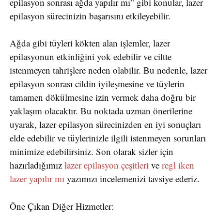
epilasyon sonrası ağda yapılır mı” gibi konular, lazer
epilasyon sürecinizin başarısını etkileyebilir.
Ağda gibi tüyleri kökten alan işlemler, lazer
epilasyonun etkinliğini yok edebilir ve ciltte
istenmeyen tahrişlere neden olabilir. Bu nedenle, lazer
epilasyon sonrası cildin iyileşmesine ve tüylerin
tamamen dökülmesine izin vermek daha doğru bir
yaklaşım olacaktır. Bu noktada uzman önerilerine
uyarak, lazer epilasyon sürecinizden en iyi sonuçları
elde edebilir ve tüylerinizle ilgili istenmeyen sorunları
minimize edebilirsiniz. Son olarak sizler için
hazırladığımız
lazer epilasyon çeşitleri
ve
regl iken
lazer yapılır mı
yazımızı incelemenizi tavsiye ederiz.
Öne Çıkan Diğer Hizmetler: