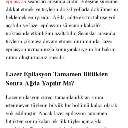
epilasyon
seansları arasında cildin iyileşme sürecine
dikkat etmek ve tüylerin doğal yollarla dökülmesini
beklemek en iyisidir. Ağda, ciltte ekstra tahrişe yol
açabilir ve lazer epilasyon sürecinin kalıcılık
noktasında etkinliğini azaltabilir. Seanslar arasında
tüylerin çıkmaya devam etmesi durumunda, lazer
epilasyon uzmanınızla konuşarak uygun bir bakım
rutini oluşturmanız önerilir.
Lazer Epilasyon Tamamen Bittikten
Sonra Ağda Yapılır Mı?
Lazer epilasyon süreci tamamlandıktan sonra
istenmeyen tüylerin büyük bir bölümü kalıcı olarak
yok edilmiştir. Ancak lazer epilasyon tamamen
bittikten sonra kalan tek tük tüyler için ağda